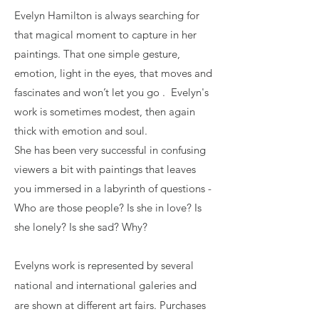
Evelyn Hamilton is always searching for
that magical moment to capture in her
paintings. That one simple gesture,
emotion, light in the eyes, that moves and
fascinates and won’t let you go . Evelyn's
work is sometimes modest, then again
thick with emotion and soul.
She has been very successful in confusing
viewers a bit with paintings that leaves
you immersed in a labyrinth of questions -
Who are those people? Is she in love? Is
she lonely? Is she sad? Why?
Evelyns work is represented by several
national and international galeries and
are shown at different art fairs.
Purchases