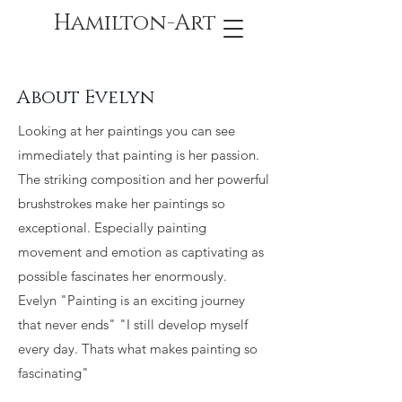
Hamilton-Art
About Evelyn
Looking at her paintings you can see
immediately that painting is her passion.
The striking composition and her powerful
brushstrokes make her paintings so
exceptional. Especially painting
movement and emotion as captivating as
possible fascinates her enormously.
Evelyn "Painting is an exciting journey
that never ends" "I still develop myself
every day. Thats what makes painting so
fascinating"