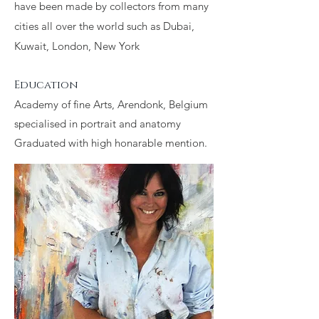
have been made by collectors from many
cities all over the world such as Dubai,
Kuwait, London, New York
Education
Academy of fine Arts, Arendonk, Belgium
specialised in portrait and anatomy
Graduated with high honarable mention.