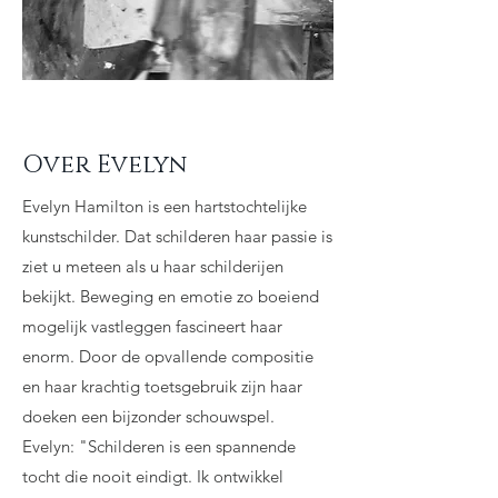
Over Evelyn
Evelyn Hamilton is een hartstochtelijke
kunstschilder. Dat schilderen haar passie is
ziet u meteen als u haar schilderijen
bekijkt. Beweging en emotie zo boeiend
mogelijk vastleggen fascineert haar
enorm. Door de opvallende compositie
en haar krachtig toetsgebruik zijn haar
doeken een bijzonder schouwspel.
Evelyn: "Schilderen is een spannende
tocht die nooit eindigt. Ik ontwikkel